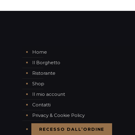
Home
Il Borghetto
Ristorante
Shop
Il mio account
Contatti
Privacy & Cookie Policy
RECESSO DALL’ORDINE