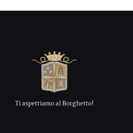
Ti aspettiamo al Borghetto!