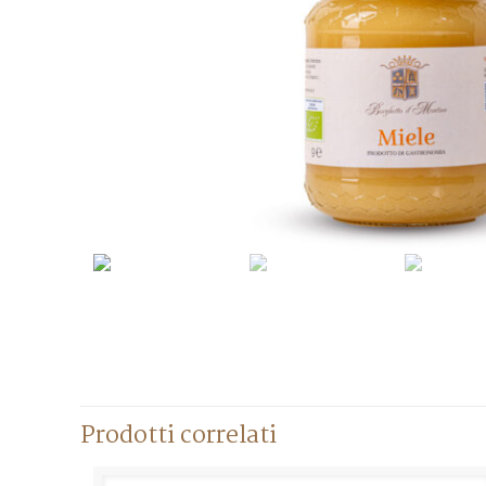
Prodotti correlati