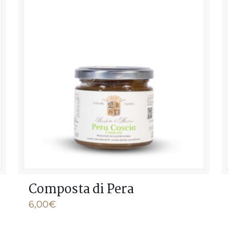
Composta di Pera
6,00
€